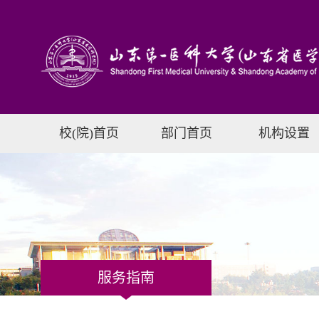
校(院)首页
部门首页
机构设置
服务指南