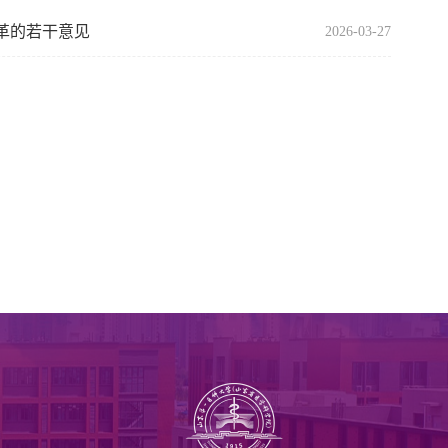
革的若干意见
2026-03-27