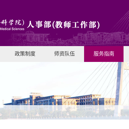
政策制度
师资队伍
服务指南