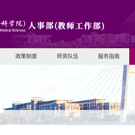
政策制度
师资队伍
服务指南