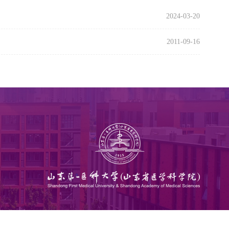
2024-03-20
2011-09-16