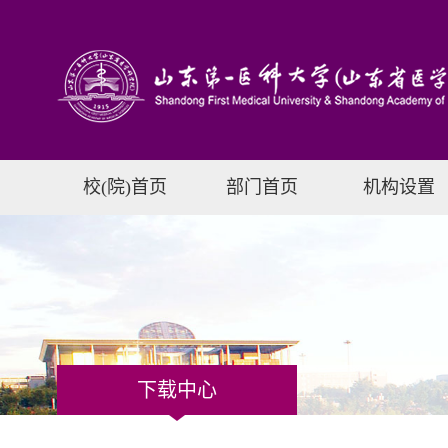
校(院)首页
部门首页
机构设置
下载中心