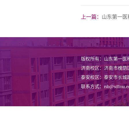
上一篇：
山东第一医科大学第
版权所有：山东第一医
济南校区：济南市槐荫区
泰安校区：泰安市长城路
联系方式：rsb@sdfmu.ed