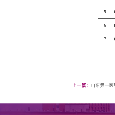
5
6
7
上一篇：
山东第一医