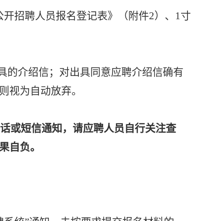
公开招聘人员报名登记表》（附件2）、1寸
具的介绍信；对出具同意应聘介绍信确有
则视为自动放弃。
电话或短信通知，请应聘人员自行关注查
果自负。