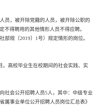
人员，被开除党籍的人员，被开除公职的
定不得聘用的其他情形人员不得应聘。
社部规〔
2019〕1号）规定情形的岗位。
年6月。高校毕业生在校期间的社会实践、实
向社会公开招聘人员
5人，其中：中级专业
《省属事业单位公开招聘人员岗位汇总表》