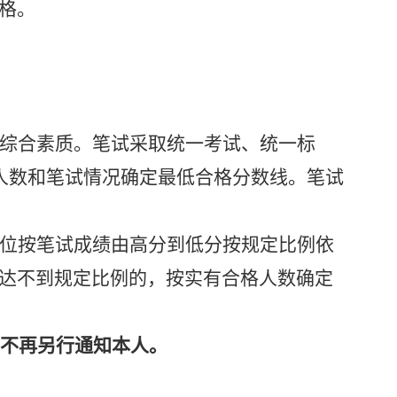
格。
综合素质。笔试采取统一考试、统一标
聘人数和笔试情况确定最低合格分数线。笔试
位按笔试成绩由高分到低分按规定比例依
达不到规定比例的，按实有合格人数确定
，不再另行通知本人。