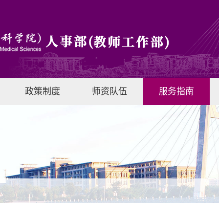
政策制度
师资队伍
服务指南