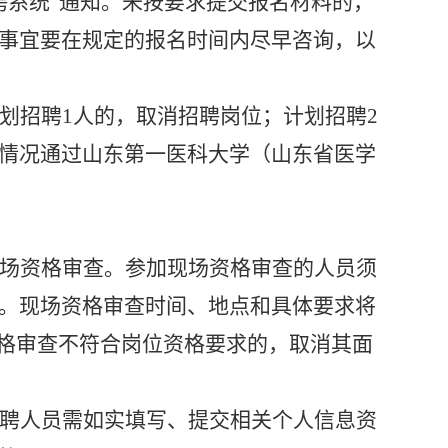
聘系统”通知。未按要求提交报名材料的，
事宜要在规定的报名时间内尽早咨询，以
划招聘
1人的，取消招聘岗位；计划招聘2
情况通过山东第一医科大学（山东省医学
场资格审查。参加现场资格审查的人员须
。现场资格审查时间、地点和具体要求将
资格审查不符合岗位资格要求的，取消其面
聘人员需如实填写、提交相关个人信息资