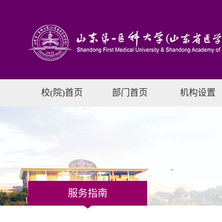
校(院)首页
部门首页
机构设置
服务指南