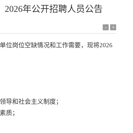
2026年公开招聘人员公告
-
+
单位岗位空缺情况和工作需要，现将
2026
领导和社会主义制度；
素质；