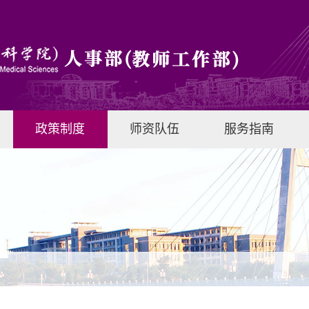
政策制度
师资队伍
服务指南