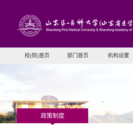
校(院)首页
部门首页
机构设置
政策制度